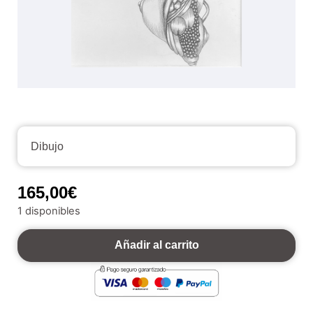
Dibujo
165,00
€
1 disponibles
Añadir al carrito