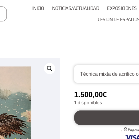
INICIO
NOTICIAS/ACTUALIDAD
EXPOSICIONES
P
CESIÓN DE ESPACIO
Técnica mixta de acrílico 
1.500,00
€
1 disponibles