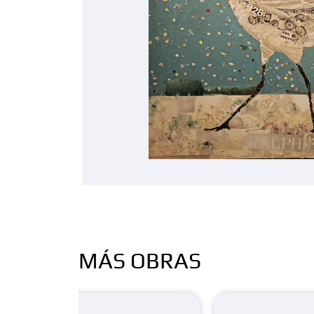
MÁS OBRAS